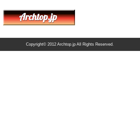
Copyright© 2012 Archtop.jp All Rights Reserved.