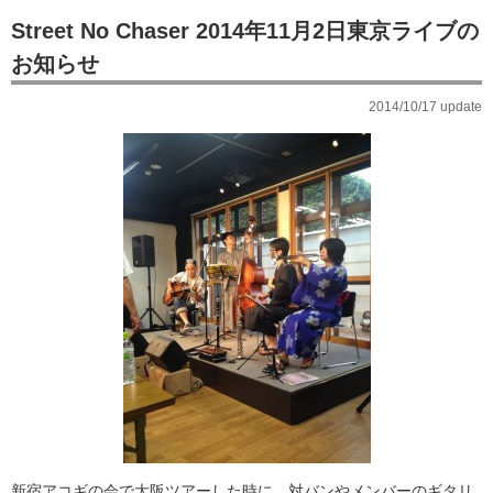
Street No Chaser 2014年11月2日東京ライブの
お知らせ
2014/10/17 update
新宿アコギの会で大阪ツアーした時に、対バンやメンバーのギタリ