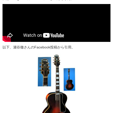
以下、瀬谷徹さんのFacebook投稿から引用。