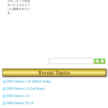
スチックノブ付き
カバードクルーソ
ンに換装されてい
る。
Recent Topics
1934 Gibson L-12 (16inch body)
1934 Gibson L-5 Carl Kress
1923 Gibson L-5
1928 Gibson TG-L5